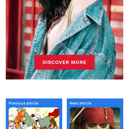
Previous article
Next article