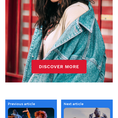
Previous article
Next article