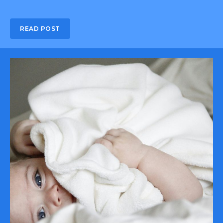
READ POST