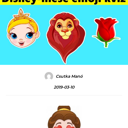
Csutka Manó
2019-03-10