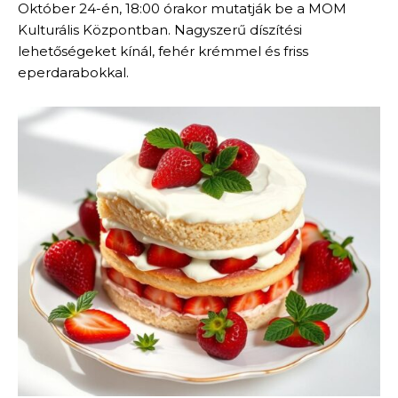
Október 24-én, 18:00 órakor mutatják be a MOM
Kulturális Központban. Nagyszerű díszítési
lehetőségeket kínál, fehér krémmel és friss
eperdarabokkal.