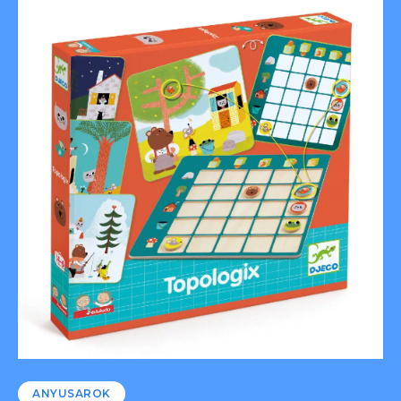
ANYUSAROK