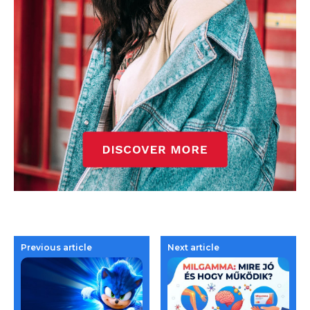
Previous article
Next article