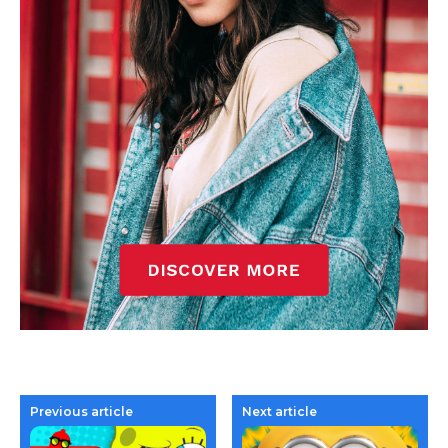
Previous article
Next article