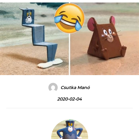
Csutka Manó
2020-02-04