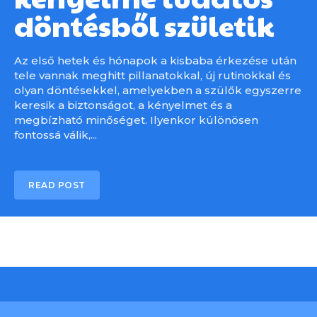
döntésből születik
Az első hetek és hónapok a kisbaba érkezése után
tele vannak meghitt pillanatokkal, új rutinokkal és
olyan döntésekkel, amelyekben a szülők egyszerre
keresik a biztonságot, a kényelmet és a
megbízható minőséget. Ilyenkor különösen
fontossá válik,...
READ POST