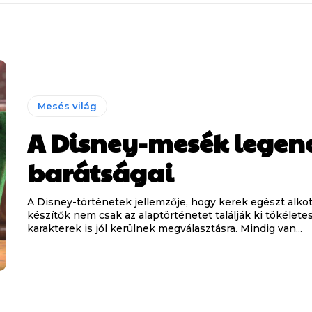
Mesés világ
A Disney-mesék legen
barátságai
A Disney-történetek jellemzője, hogy kerek egészt alkot
készítők nem csak az alaptörténetet találják ki tökélete
karakterek is jól kerülnek megválasztásra. Mindig van...