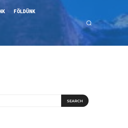
NK
FÖLDÜNK
SEARCH