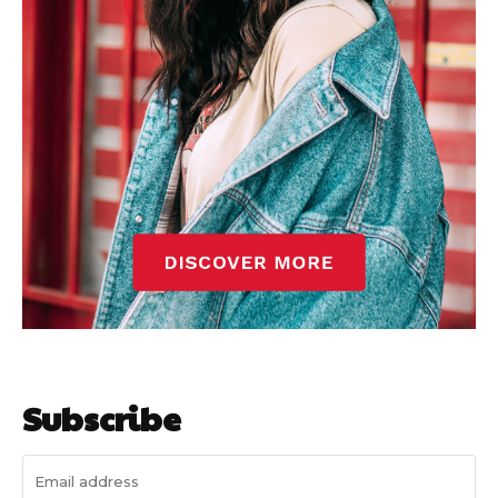
Subscribe