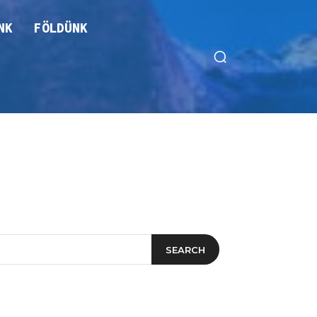
NK
FÖLDÜNK
SEARCH