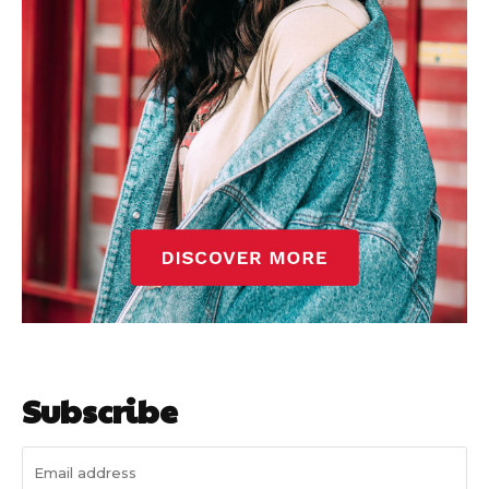
Subscribe