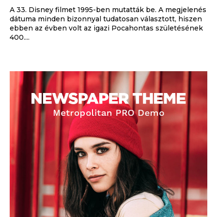
A 33. Disney filmet 1995-ben mutatták be. A megjelenés
dátuma minden bizonnyal tudatosan választott, hiszen
ebben az évben volt az igazi Pocahontas születésének
400....