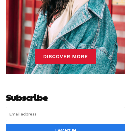
Subscribe
I WANT IN