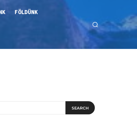
NK
FÖLDÜNK
SEARCH