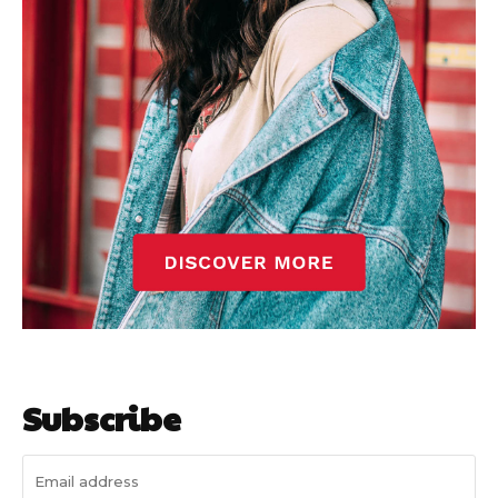
Subscribe