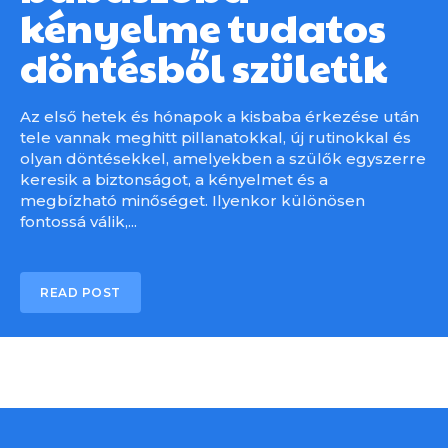
kényelme tudatos
döntésből születik
Az első hetek és hónapok a kisbaba érkezése után
tele vannak meghitt pillanatokkal, új rutinokkal és
olyan döntésekkel, amelyekben a szülők egyszerre
keresik a biztonságot, a kényelmet és a
megbízható minőséget. Ilyenkor különösen
fontossá válik,...
READ POST