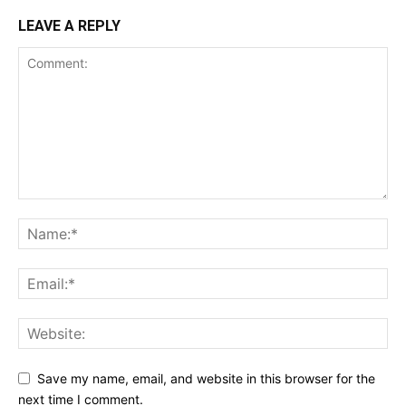
LEAVE A REPLY
Save my name, email, and website in this browser for the
next time I comment.