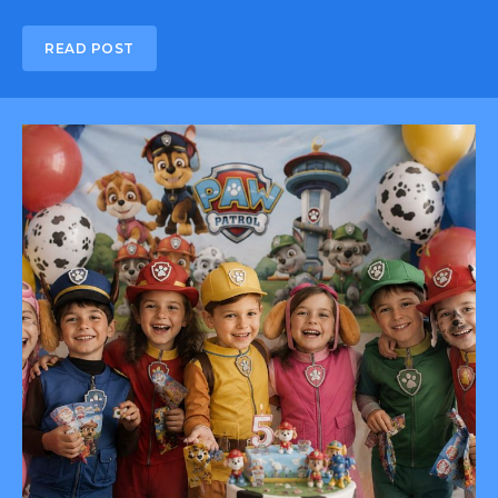
READ POST