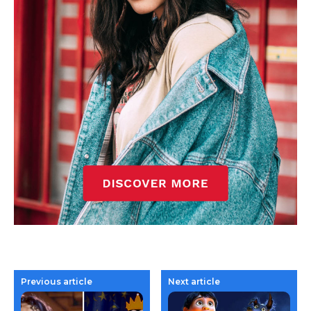
Previous article
Next article