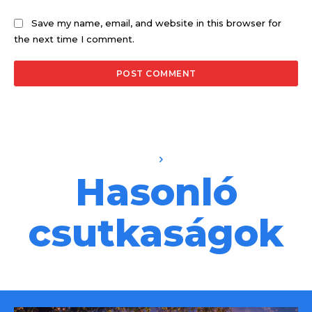
Save my name, email, and website in this browser for
the next time I comment.
Hasonló
csutkaságok