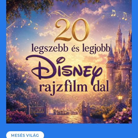
MESÉS VILÁG