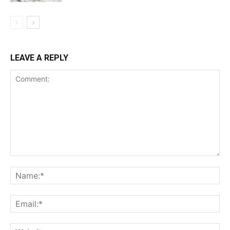
LEAVE A REPLY