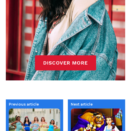
Previous article
Next article