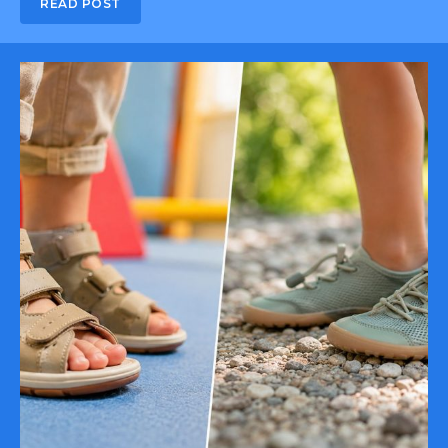
READ POST